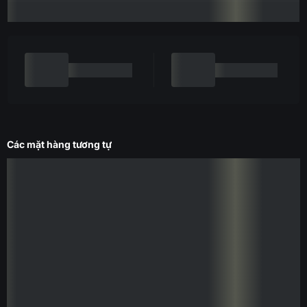
Các mặt hàng tương tự