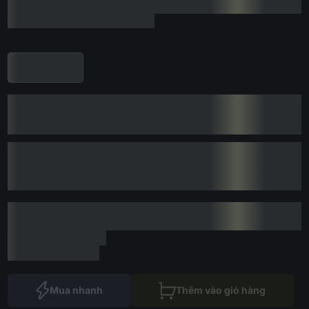
Mua nhanh
Thêm vào giỏ hàng