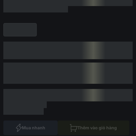
Mua nhanh
Thêm vào giỏ hàng