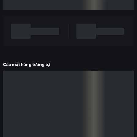
Các mặt hàng tương tự