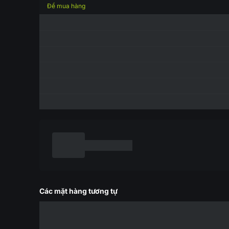
Để mua hàng
Các mặt hàng tương tự