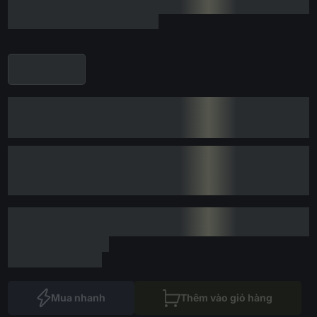
Mua nhanh
Thêm vào giỏ hàng