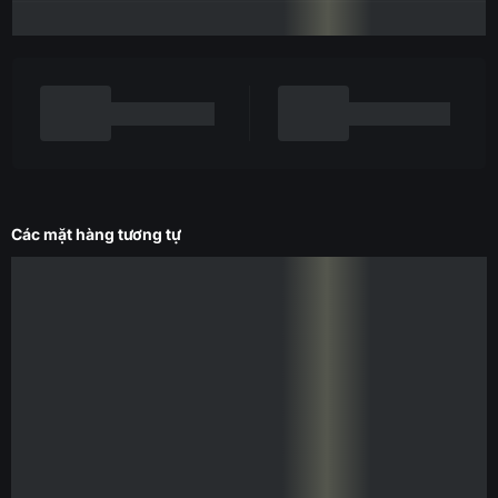
Các mặt hàng tương tự