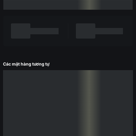
Các mặt hàng tương tự