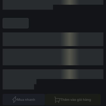
Mua nhanh
Thêm vào giỏ hàng