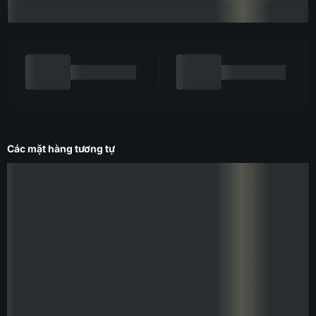
Các mặt hàng tương tự