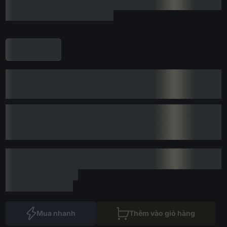
Mua nhanh
Thêm vào giỏ hàng