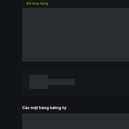
Để mua hàng
Các mặt hàng tương tự