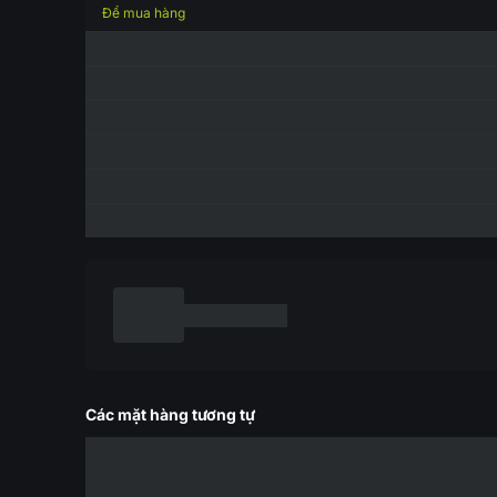
Để mua hàng
Các mặt hàng tương tự