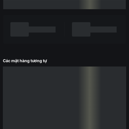
Các mặt hàng tương tự