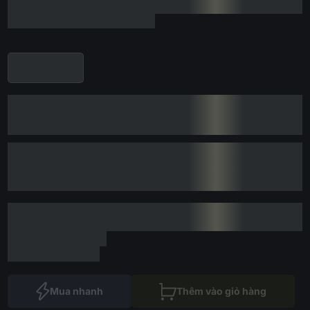
Mua nhanh
Thêm vào giỏ hàng