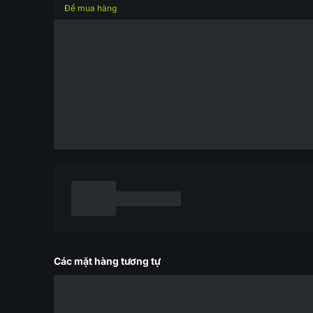
Để mua hàng
Các mặt hàng tương tự