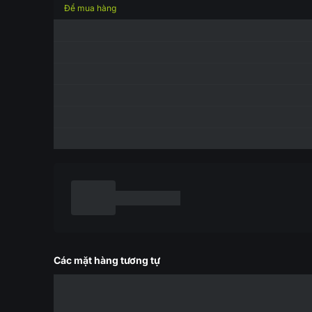
Để mua hàng
Các mặt hàng tương tự