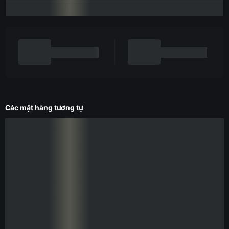
Các mặt hàng tương tự