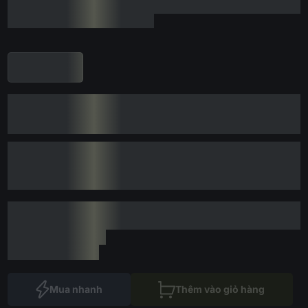
Mua nhanh
Thêm vào giỏ hàng