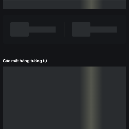
Các mặt hàng tương tự