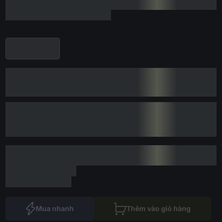
Mua nhanh
Thêm vào giỏ hàng