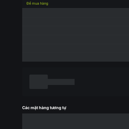
Để mua hàng
Các mặt hàng tương tự