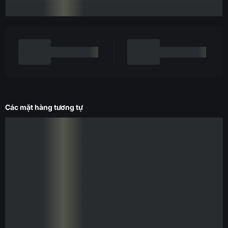
Các mặt hàng tương tự