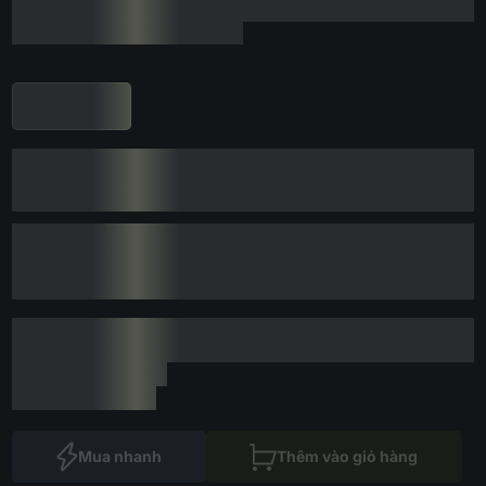
Mua nhanh
Thêm vào giỏ hàng