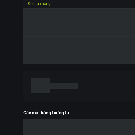
Để mua hàng
Các mặt hàng tương tự