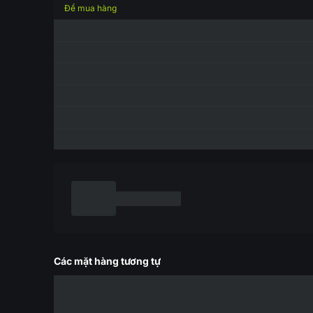
Để mua hàng
Các mặt hàng tương tự