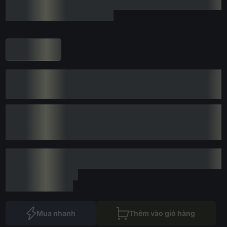
Mua nhanh
Thêm vào giỏ hàng