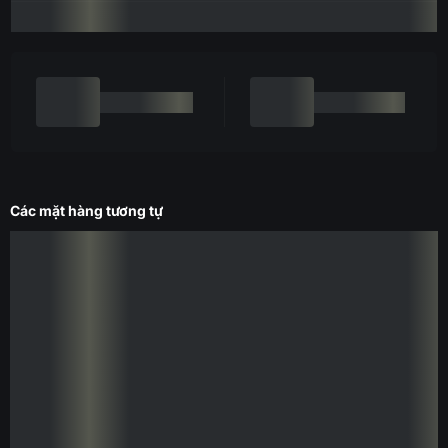
Các mặt hàng tương tự