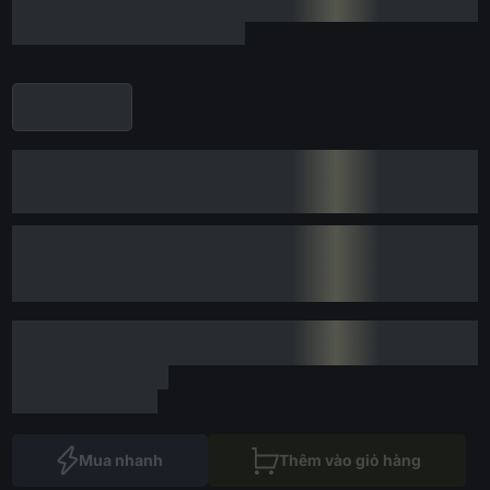
Mua nhanh
Thêm vào giỏ hàng