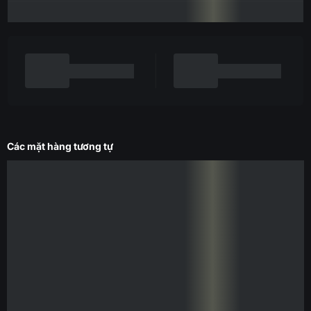
Các mặt hàng tương tự