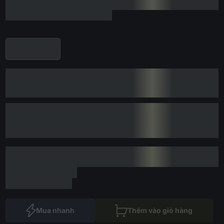
Mua nhanh
Thêm vào giỏ hàng