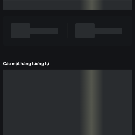
Các mặt hàng tương tự