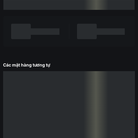
Các mặt hàng tương tự