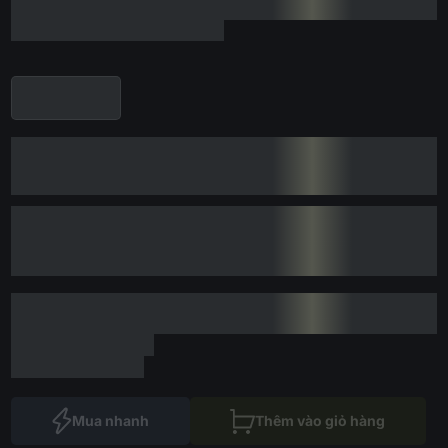
Mua nhanh
Thêm vào giỏ hàng