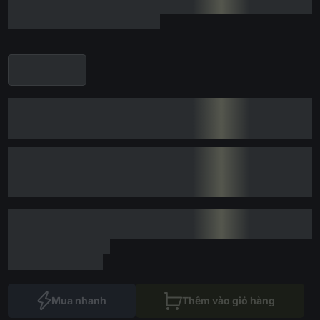
Mua nhanh
Thêm vào giỏ hàng