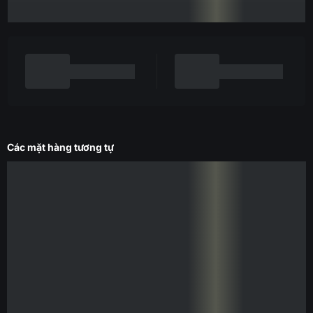
Các mặt hàng tương tự