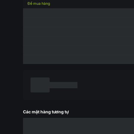
Để mua hàng
Các mặt hàng tương tự