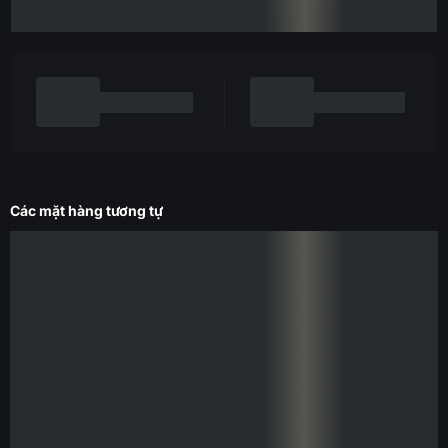
Các mặt hàng tương tự