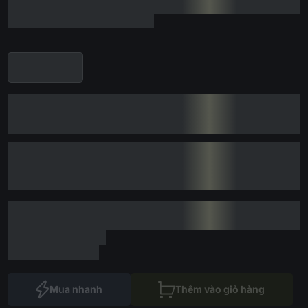
Mua nhanh
Thêm vào giỏ hàng