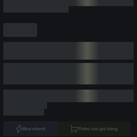
Mua nhanh
Thêm vào giỏ hàng