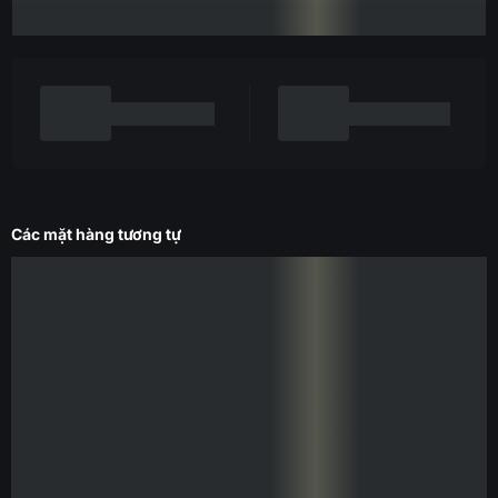
Các mặt hàng tương tự