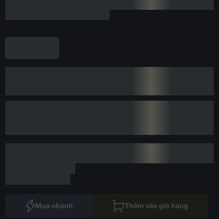
Mua nhanh
Thêm vào giỏ hàng