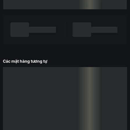
Các mặt hàng tương tự