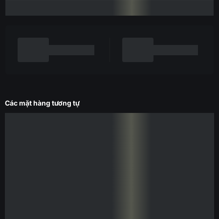
Các mặt hàng tương tự