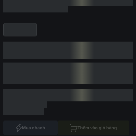
Mua nhanh
Thêm vào giỏ hàng