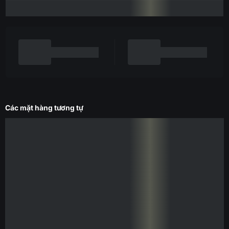
Các mặt hàng tương tự