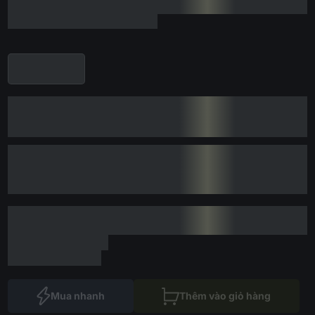
Mua nhanh
Thêm vào giỏ hàng