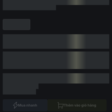
Mua nhanh
Thêm vào giỏ hàng