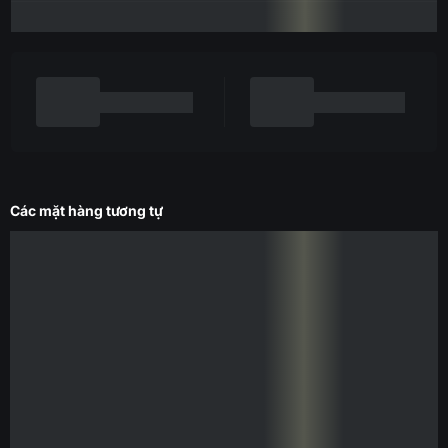
Các mặt hàng tương tự