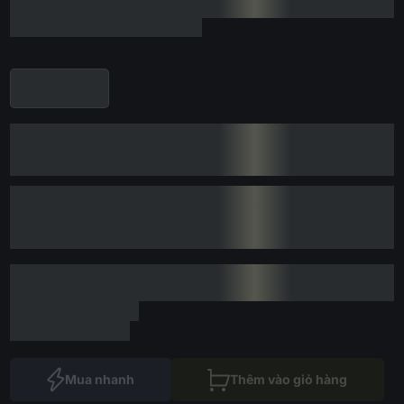
Mua nhanh
Thêm vào giỏ hàng