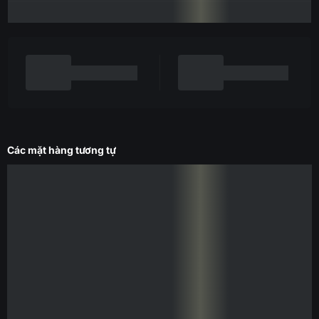
Các mặt hàng tương tự