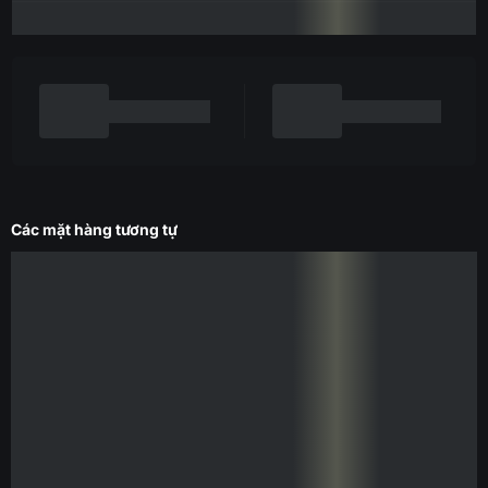
Các mặt hàng tương tự