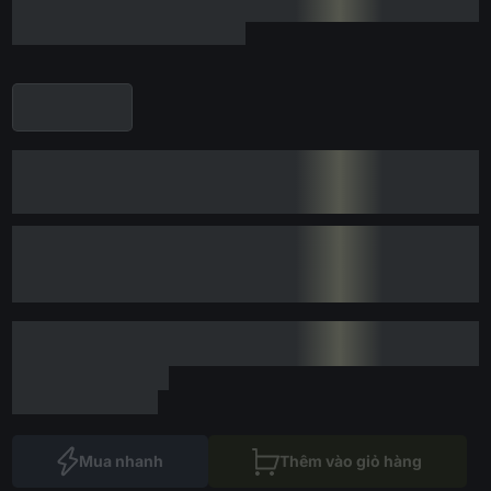
Mua nhanh
Thêm vào giỏ hàng