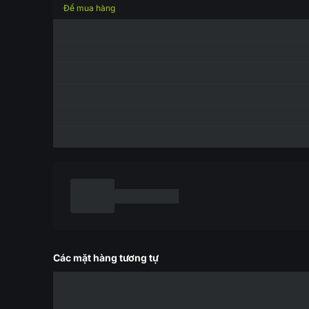
Để mua hàng
Các mặt hàng tương tự