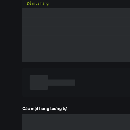
Để mua hàng
Các mặt hàng tương tự