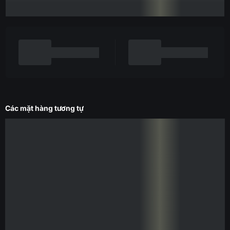
Các mặt hàng tương tự