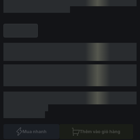
Mua nhanh
Thêm vào giỏ hàng