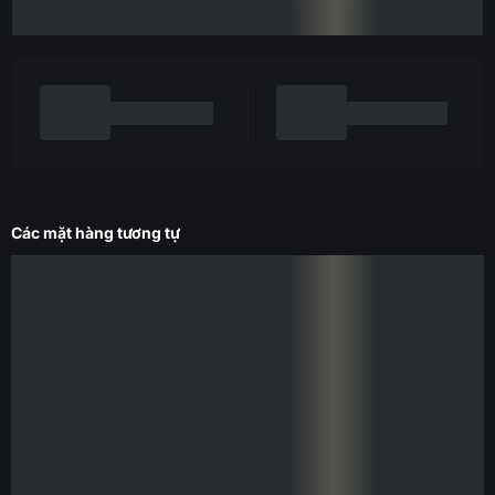
Các mặt hàng tương tự