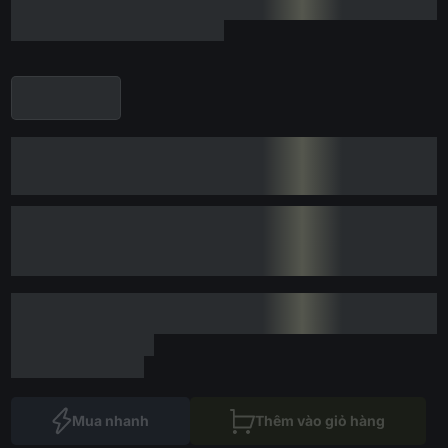
Mua nhanh
Thêm vào giỏ hàng