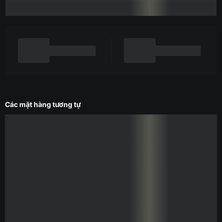
Các mặt hàng tương tự