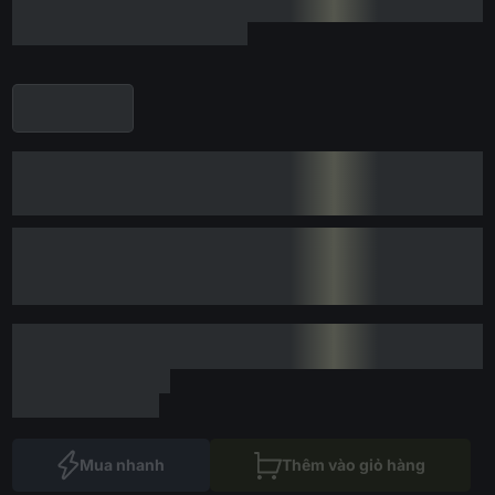
Mua nhanh
Thêm vào giỏ hàng