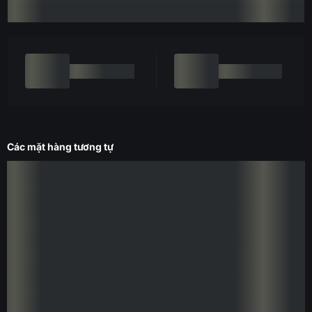
Các mặt hàng tương tự