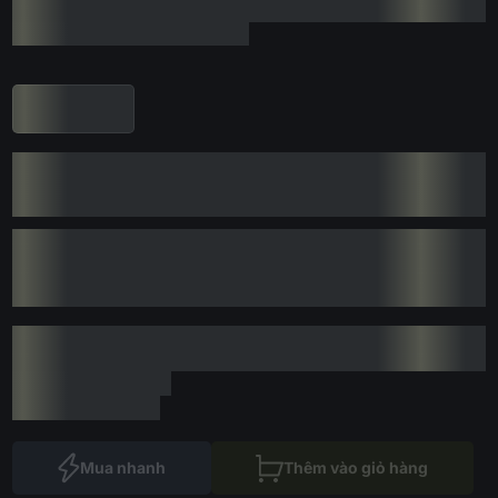
Mua nhanh
Thêm vào giỏ hàng