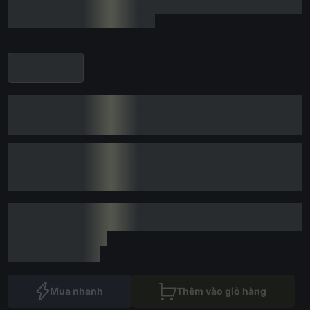
Mua nhanh
Thêm vào giỏ hàng