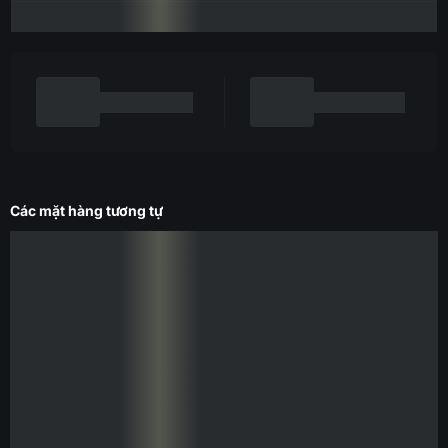
Các mặt hàng tương tự