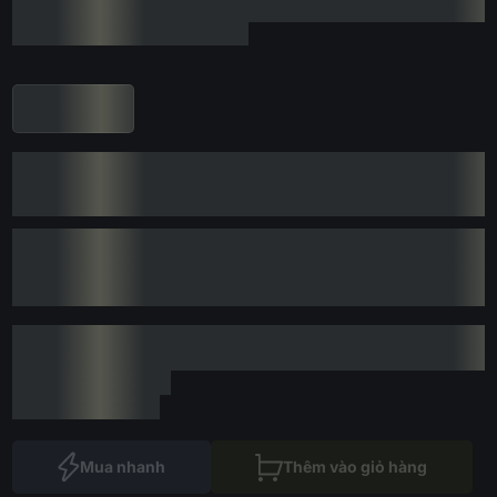
Mua nhanh
Thêm vào giỏ hàng