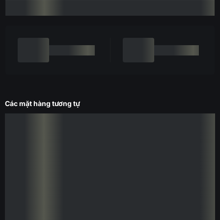
Các mặt hàng tương tự