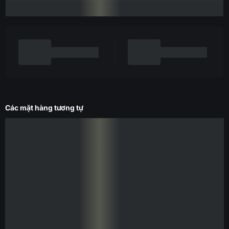
Các mặt hàng tương tự