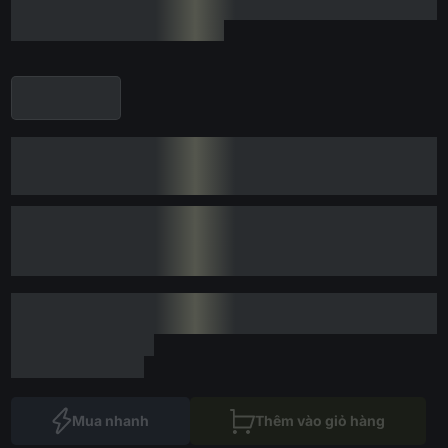
Mua nhanh
Thêm vào giỏ hàng