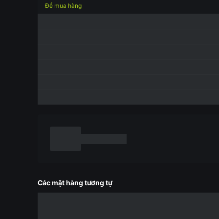
Để mua hàng
Các mặt hàng tương tự