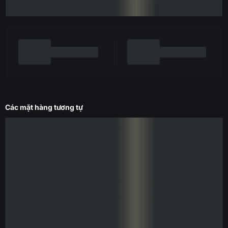
Các mặt hàng tương tự