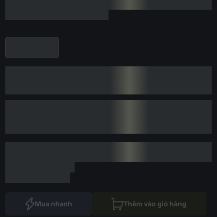
Mua nhanh
Thêm vào giỏ hàng