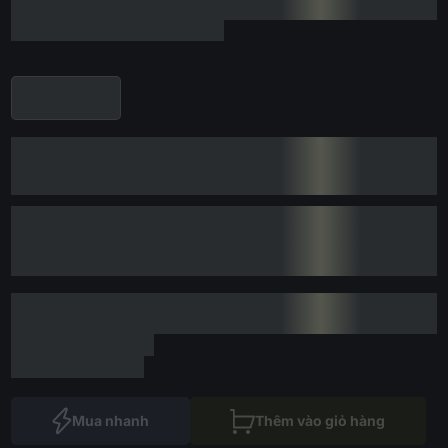
Mua nhanh
Thêm vào giỏ hàng