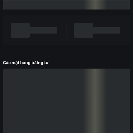
Các mặt hàng tương tự