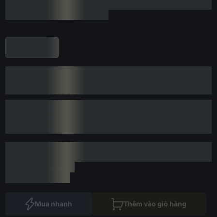
Mua nhanh
Thêm vào giỏ hàng