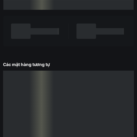
Các mặt hàng tương tự