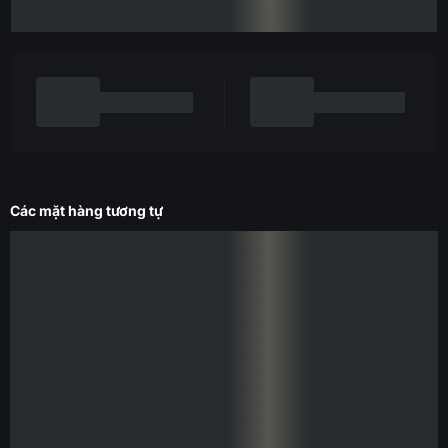
Các mặt hàng tương tự