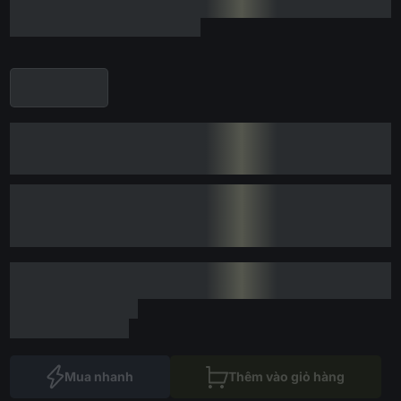
Mua nhanh
Thêm vào giỏ hàng