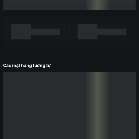
Các mặt hàng tương tự