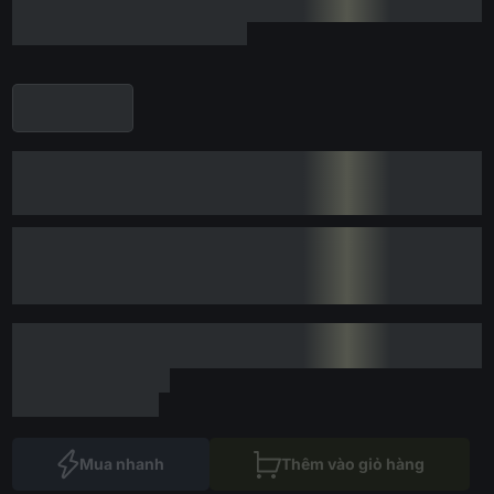
Mua nhanh
Thêm vào giỏ hàng