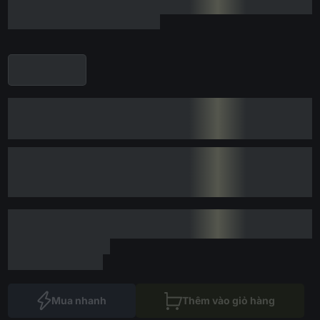
Mua nhanh
Thêm vào giỏ hàng