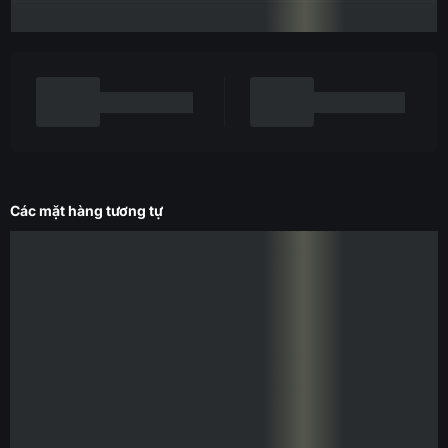
Các mặt hàng tương tự