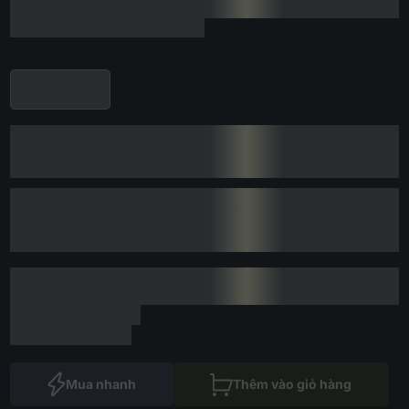
Mua nhanh
Thêm vào giỏ hàng