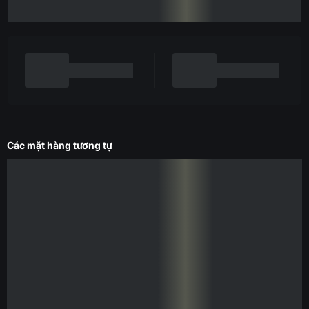
Các mặt hàng tương tự