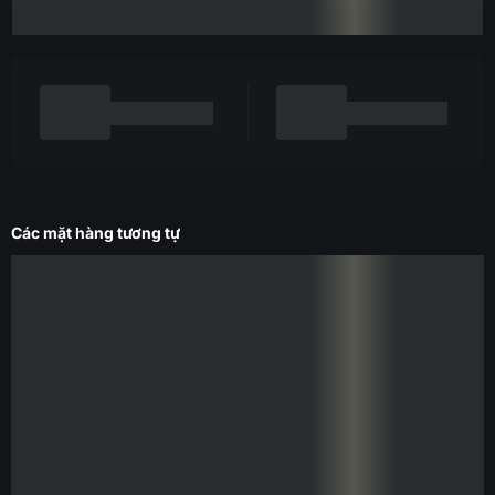
Các mặt hàng tương tự