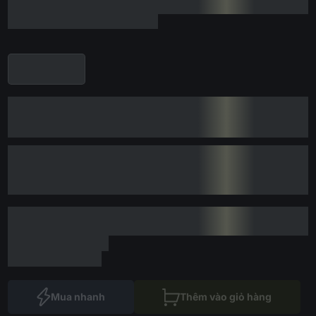
Mua nhanh
Thêm vào giỏ hàng