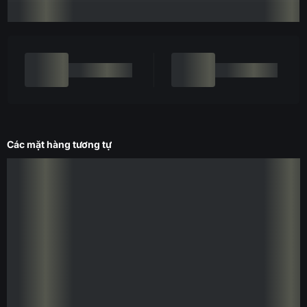
Các mặt hàng tương tự