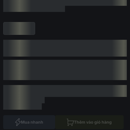
Mua nhanh
Thêm vào giỏ hàng